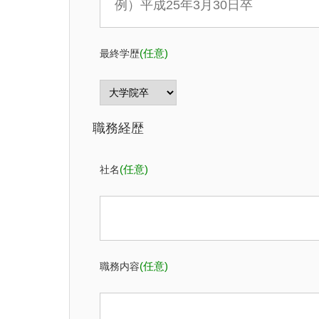
最終学歴
(任意)
職務経歴
社名
(任意)
職務内容
(任意)