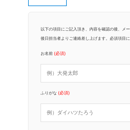
以下の項目にご記入頂き、内容を確認の後、メ
後日担当者よりご連絡差し上げます。必須項目
お名前
(必須)
ふりがな
(必須)