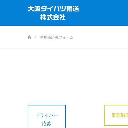
ホーム
事務職応募フォーム
ドライバー
事務職
応募