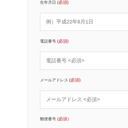
生年月日
(必須)
電話番号
(必須)
メールアドレス
(必須)
郵便番号
(必須）