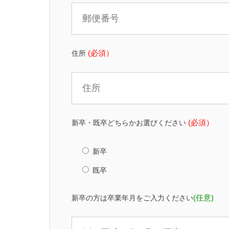
住所
(必須）
新卒・既卒どちらかお選びください
(必須）
新卒
既卒
新卒の方は卒業年月をご入力ください
(任意)