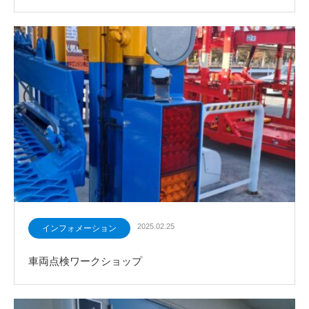
2025.02.25
インフォメーション
車両点検ワークショップ