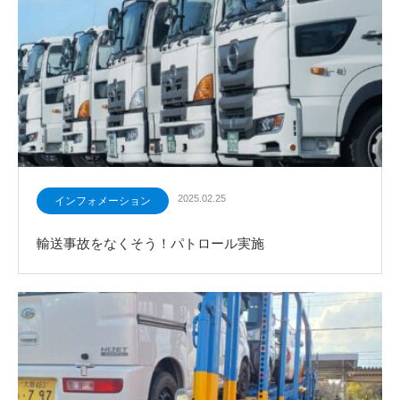
2025.02.25
インフォメーション
輸送事故をなくそう！パトロール実施