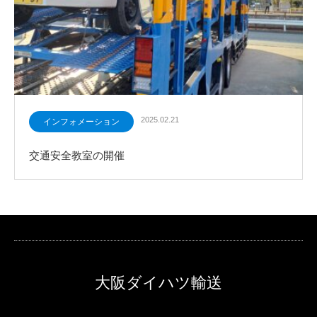
2025.02.21
インフォメーション
交通安全教室の開催
大阪ダイハツ輸送