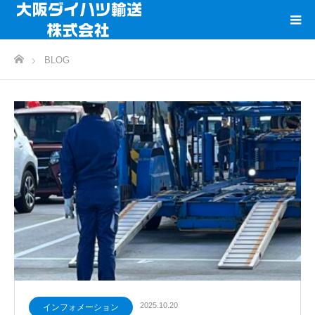
ホーム
BLOG
2025.10.20
インフォメーション