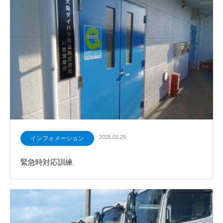
2025.02.25
インフォメーション
緊急時対応訓練