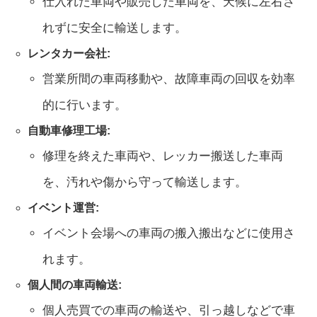
仕入れた車両や販売した車両を、天候に左右さ
れずに安全に輸送します。
レンタカー会社:
営業所間の車両移動や、故障車両の回収を効率
的に行います。
自動車修理工場:
修理を終えた車両や、レッカー搬送した車両
を、汚れや傷から守って輸送します。
イベント運営:
イベント会場への車両の搬入搬出などに使用さ
れます。
個人間の車両輸送:
個人売買での車両の輸送や、引っ越しなどで車