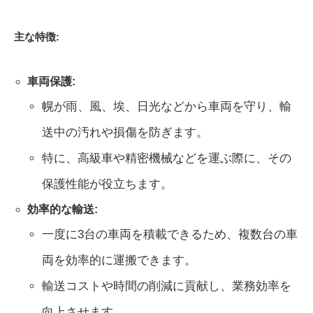
主な特徴:
車両保護:
幌が雨、風、埃、日光などから車両を守り、輸
送中の汚れや損傷を防ぎます。
特に、高級車や精密機械などを運ぶ際に、その
保護性能が役立ちます。
効率的な輸送:
一度に3台の車両を積載できるため、複数台の車
両を効率的に運搬できます。
輸送コストや時間の削減に貢献し、業務効率を
向上させます。