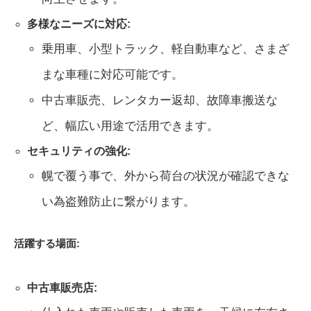
多様なニーズに対応:
乗用車、小型トラック、軽自動車など、さまざ
まな車種に対応可能です。
中古車販売、レンタカー返却、故障車搬送な
ど、幅広い用途で活用できます。
セキュリティの強化:
幌で覆う事で、外から荷台の状況が確認できな
い為盗難防止に繋がります。
活躍する場面:
中古車販売店: