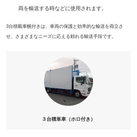
両を輸送する時などに使用されます。
3台積載車幌付きは、車両の保護と効率的な輸送を両立さ
せ、さまざまなニーズに応える頼れる輸送手段です。
３台積単車（ホロ付き）