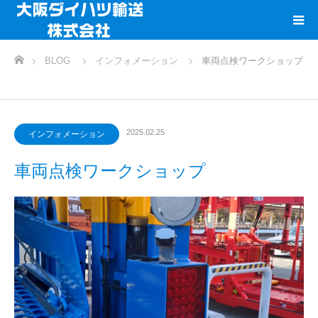
ホーム
BLOG
インフォメーション
車両点検ワークショップ
2025.02.25
インフォメーション
車両点検ワークショップ