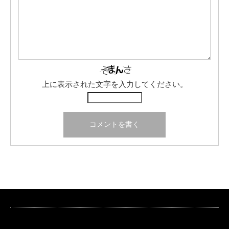
上に表示された文字を入力してください。