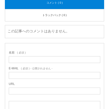
コメント ( 0 )
トラックバック ( 0 )
この記事へのコメントはありません。
名前
( 必須 )
E-MAIL
( 必須 ) - 公開されません -
URL