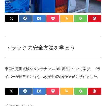
トラックの安全方法を学ぼう
車両の定期点検やメンテナンスの重要性について学び、ドラ
イバーが日常的に行うべき安全確認を実践的に学びました。